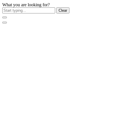
What you are looking for?
Clear