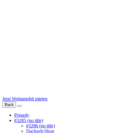
Jetzt Wohnmobil mieten
Back
Pojazdy
#3285 (no title)
#3286 (no title)
Dachzelt-Shop