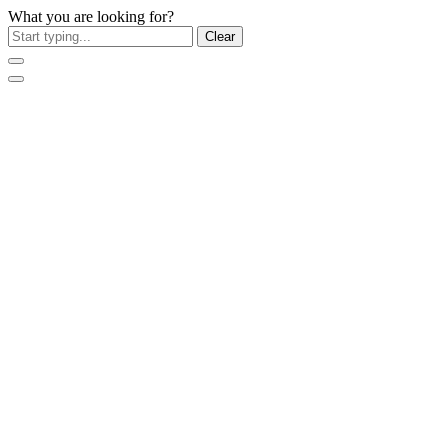
What you are looking for?
Clear