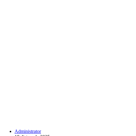
Administrator