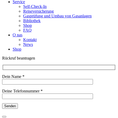
Service
Self-Check-In
Reiseversicherung
Gasprüfung und Umbau von Gasanlagen
Bibliothek
Shop
FAQ
O nas
Kontakt
News
Shop
Rückruf beantragen
Dein Name *
Deine Telefonnummer *