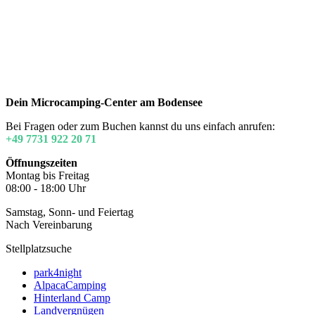
Dein Microcamping-Center am Bodensee
Bei Fragen oder zum Buchen kannst du uns einfach anrufen:
+49 7731 922 20 71
Öffnungszeiten
Montag bis Freitag
08:00 - 18:00 Uhr
Samstag, Sonn- und Feiertag
Nach Vereinbarung
Stellplatzsuche
park4night
AlpacaCamping
Hinterland Camp
Landvergnügen