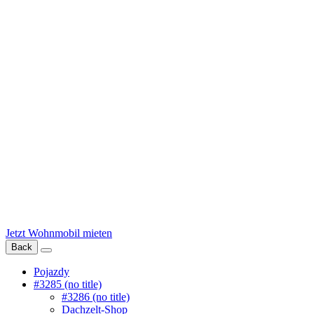
Jetzt Wohnmobil mieten
Back
Pojazdy
#3285 (no title)
#3286 (no title)
Dachzelt-Shop