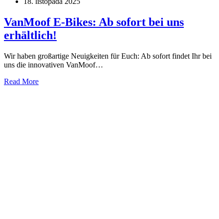
18. listopada 2025
VanMoof E-Bikes: Ab sofort bei uns
erhältlich!
Wir haben großartige Neuigkeiten für Euch: Ab sofort findet Ihr bei
uns die innovativen VanMoof…
Read More