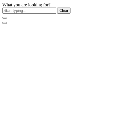
What you are looking for?
Clear