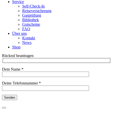
Service
Self-Check-In
Reiseversicherung
Gasprüfung
Bibliothek
Gutscheine
FAQ
Über uns
Kontakt
News
Shop
Rückruf beantragen
Dein Name *
Deine Telefonnummer *