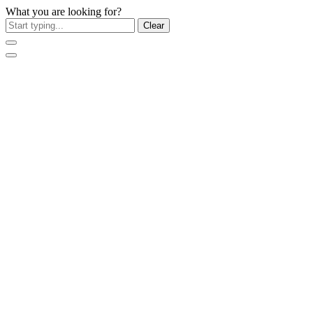
What you are looking for?
Clear