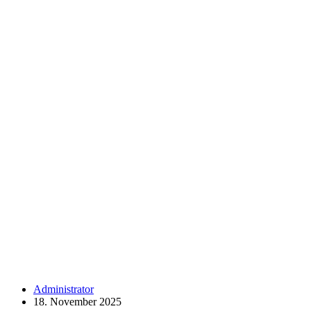
Administrator
18. November 2025