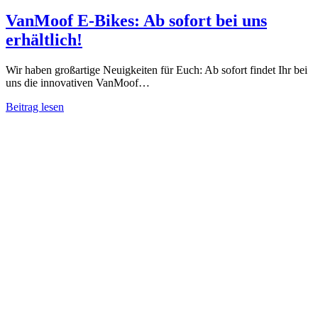
VanMoof E-Bikes: Ab sofort bei uns
erhältlich!
Wir haben großartige Neuigkeiten für Euch: Ab sofort findet Ihr bei
uns die innovativen VanMoof…
Beitrag lesen