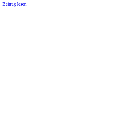
Beitrag lesen