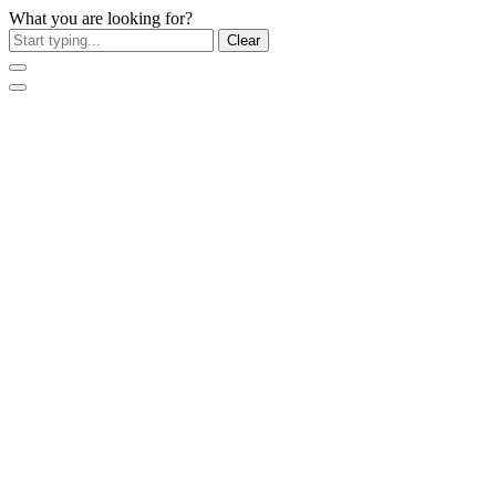
What you are looking for?
Clear