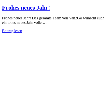
Frohes neues Jahr!
Frohes neues Jahr! Das gesamte Team von Van2Go wünscht euch
ein tolles neues Jahr voller…
Beitrag lesen