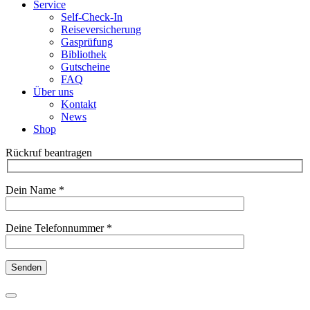
Service
Self-Check-In
Reiseversicherung
Gasprüfung
Bibliothek
Gutscheine
FAQ
Über uns
Kontakt
News
Shop
Rückruf beantragen
Dein Name *
Deine Telefonnummer *