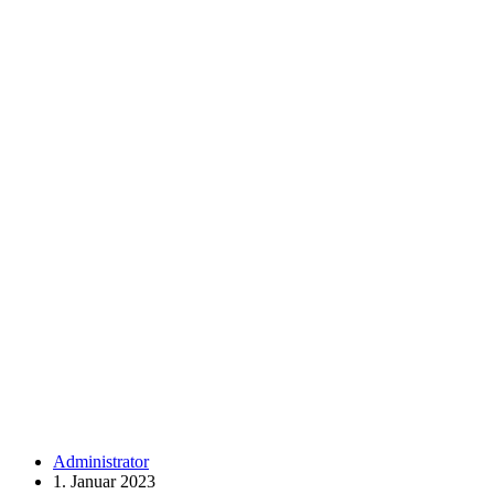
Administrator
1. Januar 2023