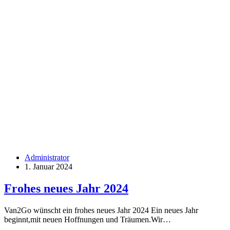
Administrator
1. Januar 2024
Frohes neues Jahr 2024
Van2Go wünscht ein frohes neues Jahr 2024 Ein neues Jahr
beginnt,mit neuen Hoffnungen und Träumen.Wir…