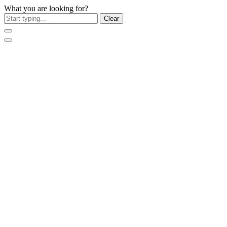
What you are looking for?
Clear