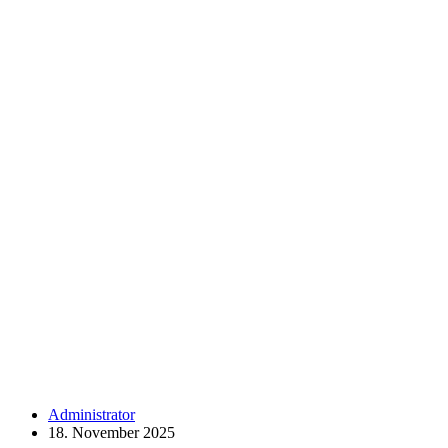
Administrator
18. November 2025