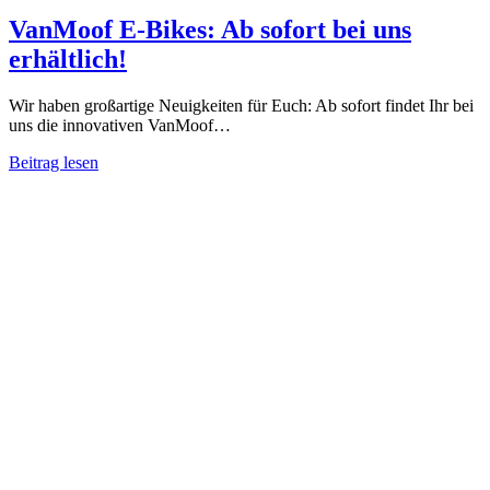
VanMoof E-Bikes: Ab sofort bei uns
erhältlich!
Wir haben großartige Neuigkeiten für Euch: Ab sofort findet Ihr bei
uns die innovativen VanMoof…
Beitrag lesen