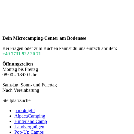
Dein Microcamping-Center am Bodensee
Bei Fragen oder zum Buchen kannst du uns einfach anrufen:
+49 7731 922 20 71
Öffnungszeiten
Montag bis Freitag
08:00 - 18:00 Uhr
Samstag, Sonn- und Feiertag
Nach Vereinbarung
Stellplatzsuche
park4night
AlpacaCamping
Hinterland Camp
Landvergnügen
Pop-Up Camps