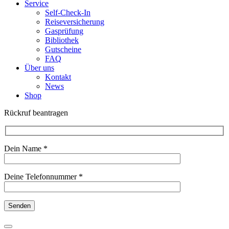
Service
Self-Check-In
Reiseversicherung
Gasprüfung
Bibliothek
Gutscheine
FAQ
Über uns
Kontakt
News
Shop
Rückruf beantragen
Dein Name *
Deine Telefonnummer *