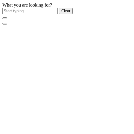
What you are looking for?
Clear