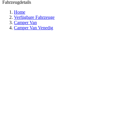
Fahrzeugdetails
Home
Verfügbare Fahrzeuge
Camper Van
Camper Van Venedig